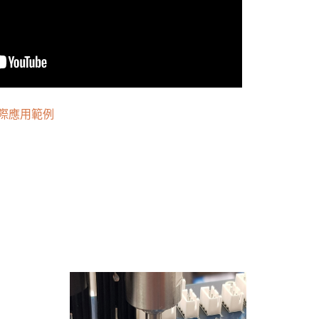
際應用範例