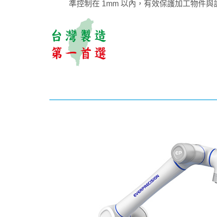
準控制在 1mm 以內，有效保護加工物件