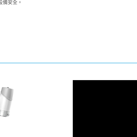
與設備安全。