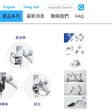
English
Tiếng Việt
產品系列
最新消息
聯絡我們
FAQ