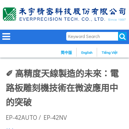
简中版
English
Tiếng Việt
✐ 高精度天線製造的未來：電
路板雕刻機技術在微波應用中
的突破
EP-42AUTO / EP-42NV