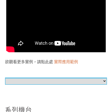
欲觀看更多實例，請點此處
實際應用範例
系列機台