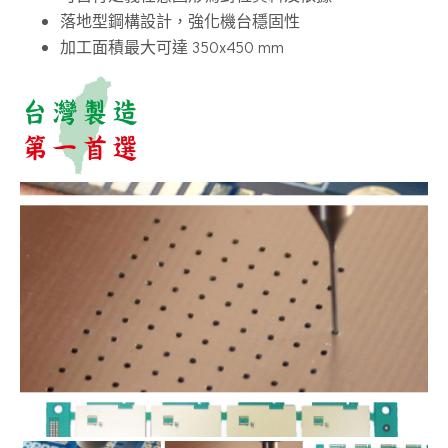
落地型鋼構設計，強化機台穩固性
加工面積最大可達 350x450 mm