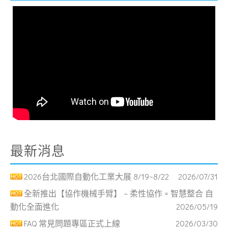
最新消息
2026台北國際自動化工業大展 8/19~8/22
2026/07/31
全新推出【協作機械手臂】 – 柔性協作 × 智慧整合 自
動化全面進化
2026/05/19
FAQ 常見問題專區正式上線
2026/03/30