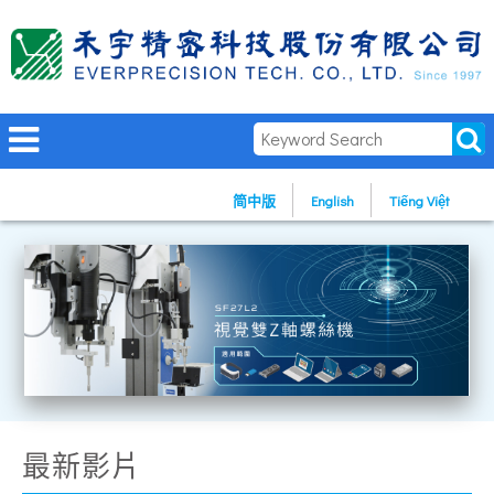
简中版
English
Tiếng Việt
最新影片