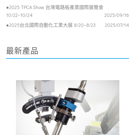
●2025 TPCA Show 台灣電路板產業國際展覽會
10/22~10/24
2025/09/16
●2025台北國際自動化工業大展 8/20~8/23
2025/07/14
最新產品