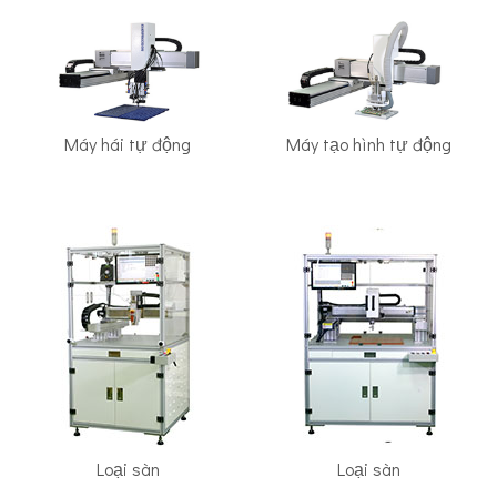
Máy hái tự động
Máy tạo hình tự động
Loại sàn
Loại sàn