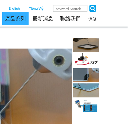
English
Tiếng Việt
產品系列
最新消息
聯絡我們
FAQ