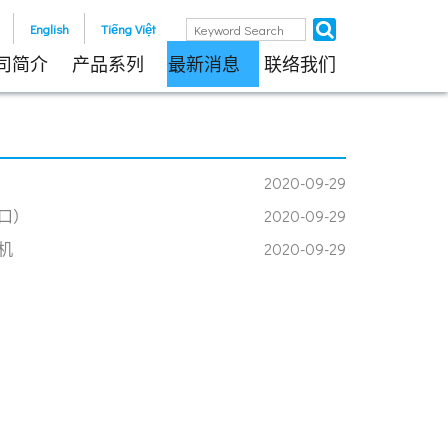
English
Tiếng Việt
司简介
产品系列
最新消息
联络我们
2020-09-29
口）
2020-09-29
机
2020-09-29